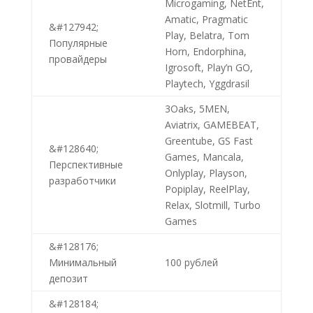
Microgaming, NetEnt,
Amatic, Pragmatic
&#127942;
Play, Belatra, Tom
Популярные
Horn, Endorphina,
провайдеры
Igrosoft, Play’n GO,
Playtech, Yggdrasil
3Oaks, 5MEN,
Aviatrix, GAMEBEAT,
Greentube, GS Fast
&#128640;
Games, Mancala,
Перспективные
Onlyplay, Playson,
разработчики
Popiplay, ReelPlay,
Relax, Slotmill, Turbo
Games
&#128176;
Минимальный
100 рублей
депозит
&#128184;