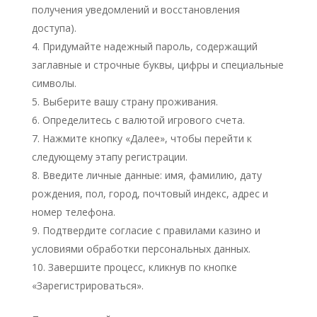
получения уведомлений и восстановления
доступа).
Придумайте надежный пароль, содержащий
заглавные и строчные буквы, цифры и специальные
символы.
Выберите вашу страну проживания.
Определитесь с валютой игрового счета.
Нажмите кнопку «Далее», чтобы перейти к
следующему этапу регистрации.
Введите личные данные: имя, фамилию, дату
рождения, пол, город, почтовый индекс, адрес и
номер телефона.
Подтвердите согласие с правилами казино и
условиями обработки персональных данных.
Завершите процесс, кликнув по кнопке
«Зарегистрироваться».