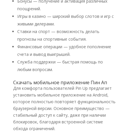
Бонусы — получение и активация различных
поощрений.
Игры в казино — широкий выбор слотов и игр с
живыми дилерами.
Ставки на спорт — возможность делать
прогнозы на спортивные события.
Финансовые операции — удобное пополнение
счета и вывод выигрышей.
Служба поддержки — быстрая помощь по
любым вопросам.
Скачать мобильное приложение Пин Ап
Для комфорта пользователей Pin Up предлагает
установить мобильное приложение на Android,
которое полностью повторяет функциональность
браузерной версии. Основное преимущество —
стабильный доступ к сайту, даже при наличии
блокировок, благодаря встроенной системе
обхода ограничений.