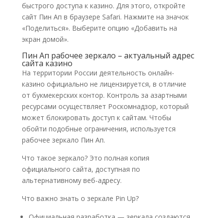
быстрого доступа к казино. Для этого, откройте
сайт Пин Ап в браузере Safari. Нажмите на значок
«Поделиться». Выберите опцию «Добавить на
экран домой».
Пин Ап рабочее зеркало – актуальный адрес
сайта казино
На территории России деятельность онлайн-
казино официально не лицензируется, в отличие
от букмекерских контор. Контроль за азартными
ресурсами осуществляет Роскомнадзор, который
может блокировать доступ к сайтам. Чтобы
обойти подобные ограничения, используется
рабочее зеркало Пин Ап.
Что такое зеркало? Это полная копия
официального сайта, доступная по
альтернативному веб-адресу.
Что важно знать о зеркале Pin Up?
Официальная разработка — зеркала создаются