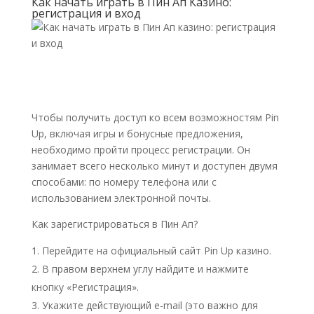
Как начать играть в Пин Ап Казино:
регистрация и вход
Чтобы получить доступ ко всем возможностям Pin
Up, включая игры и бонусные предложения,
необходимо пройти процесс регистрации. Он
занимает всего несколько минут и доступен двумя
способами: по номеру телефона или с
использованием электронной почты.
Как зарегистрироваться в Пин Ап?
Перейдите на официальный сайт Pin Up казино.
В правом верхнем углу найдите и нажмите
кнопку «Регистрация».
Укажите действующий e-mail (это важно для