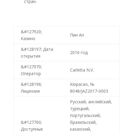
стран.
&#127920;
Пин Ап
Казино
&#128197; Дата
2016 год
открытия
&#127970;
Carletta N.V.
Оператор
&#128196;
Кюрасао, №
Лицензия
8048/JAZ2017-0003
Русский, английский,
турецкий,
португальский,
&#127760;
бразильский,
Доступные
казахский,