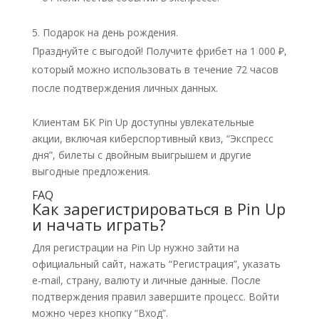
Подарок на день рождения.
Празднуйте с выгодой! Получите фрибет на 1 000 ₽,
который можно использовать в течение 72 часов
после подтверждения личных данных.
Клиентам БК Pin Up доступны увлекательные
акции, включая киберспортивный квиз, “Экспресс
дня”, билеты с двойным выигрышем и другие
выгодные предложения.
FAQ
Как зарегистрироваться в Pin Up
и начать играть?
Для регистрации на Pin Up нужно зайти на
официальный сайт, нажать “Регистрация”, указать
e-mail, страну, валюту и личные данные. После
подтверждения правил завершите процесс. Войти
можно через кнопку “Вход”.