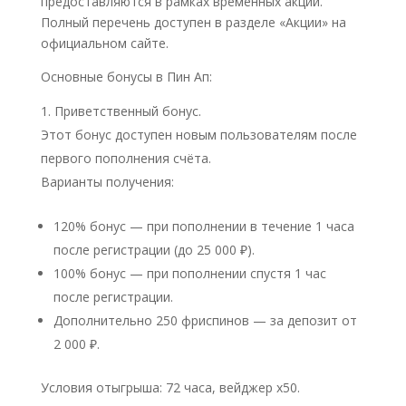
предоставляются в рамках временных акций.
Полный перечень доступен в разделе «Акции» на
официальном сайте.
Основные бонусы в Пин Ап:
Приветственный бонус.
Этот бонус доступен новым пользователям после
первого пополнения счёта.
Варианты получения:
120% бонус — при пополнении в течение 1 часа
после регистрации (до 25 000 ₽).
100% бонус — при пополнении спустя 1 час
после регистрации.
Дополнительно 250 фриспинов — за депозит от
2 000 ₽.
Условия отыгрыша: 72 часа, вейджер x50.