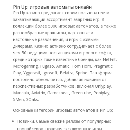
Pin Up: игровые автоматы онлайн
Pin Up казино предлагает своим пользователям
захватывающий ассортимент азартных игр. В
коллекции более 5000 игровых автоматов, а также
разнообразные краш-игры, карточные и
настольные развлечения, и игры с живыми
дилерами. Казино активно сотрудничает с более
чем 50 ведущими поставщиками игрового софта,
среди которых такие известные бренды, как NetEnt,
Microgaming, Fugaso, Amatic, Tom Horn, Pragmatic
Play, Yggdrasil, Igrosoft, Belatra, Spribe. Платформа
постоянно обновляется, добавляя новинки от
перспективных разработчиков, включая Onlyplay,
Mancala, Aviatrix, Gamesbeat, Greentube, Popiplay,
5Men, 3Oaks.
Основные категории игровых автоматов в Pin Up:
Новинки. Самые свежие релизы от популярных
провайдеров, включая эксклюзивные игры,