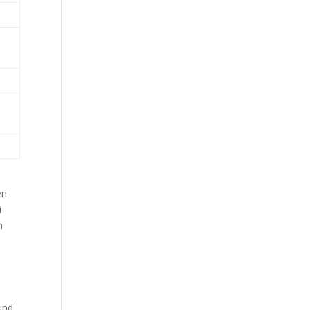
en
i
n
 und