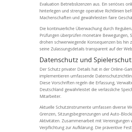
Evaluation Betriebslizenzen aus. Ein seriöses o
hinterlegen und strenge operative Richtlinien be
Machenschaften und gewährleisten faire Geschä
Die kontinuierliche Überwachung durch Regulier
Prüfungen überprüfen monetäre Bewegungen, Spi
drohen schwerwiegende Konsequenzen bis hin zum
seine Zulassungsdetails transparent auf der We
Datenschutz und Spielerschut
Der Schutz privater Details hat in der Online-Ga
implementieren umfassende Datenschutzrichtli
Diese Vorschriften regeln die Erfassung, Verwalt
Deutschland gewährleistet die verlässliche Speic
Mitarbeiter.
Aktuelle Schutzinstrumente umfassen diverse We
Grenzen, Sitzungsbegrenzungen und Auto-Blockie
Aktivitäten. Zusammenarbeit mit Vereinigungen 
Verpflichtung zur Aufklärung. Die präventive Fest