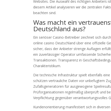
Websites. Die Auswahl des richtigen Anbieters i
diesem Artikel analysieren wir die zentralen Fak
beachten sind.
Was macht ein vertrauens
Deutschland aus?
Ein seriöser Casino-Betreiber zeichnet sich dur
online casino Deutschland über eine offizielle Ge
sicher, dass der Anbieter strenge Auflagen erfül
ein zuverlässiger Operator umfassende Sicher
Transaktionen. Transparenz in Geschäftsbedingu
Charakteristikum.
Die technische Infrastruktur spielt ebenfalls ein
schützen vertrauliche Daten vor unbefugtem Zugri
Zufallsgeneratoren für ausgewogene Spielresu
Prüforganisationen regelmäßig überprüft und bes
Verpflichtung gegenüber verantwortungsvolles Gl
Kundenorientierung manifestiert sich in divers