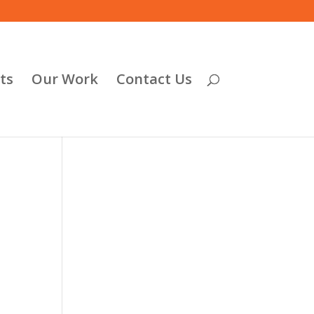
ts
Our Work
Contact Us