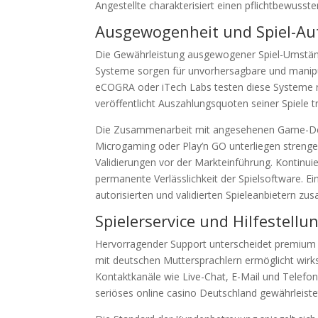
Angestellte charakterisiert einen pflichtbewusste
Ausgewogenheit und Spiel-Aut
Die Gewährleistung ausgewogener Spiel-Umstände
Systeme sorgen für unvorhersagbare und manipul
eCOGRA oder iTech Labs testen diese Systeme reg
veröffentlicht Auszahlungsquoten seiner Spiele 
Die Zusammenarbeit mit angesehenen Game-Deve
Microgaming oder Play’n GO unterliegen strengen
Validierungen vor der Markteinführung. Kontinuie
permanente Verlässlichkeit der Spielsoftware. Ei
autorisierten und validierten Spieleanbietern z
Spielerservice und Hilfestellu
Hervorragender Support unterscheidet premium 
mit deutschen Muttersprachlern ermöglicht wir
Kontaktkanäle wie Live-Chat, E-Mail und Telefon-
seriöses online casino Deutschland gewährleiste