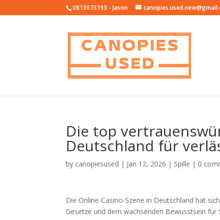
0813073193 - Jason
canopies.used.new@gmail
Die top vertrauenswür
Deutschland für verlä
by
canopiesused
|
Jan 12, 2026
|
Spille
|
0 com
Die Online-Casino-Szene in Deutschland hat sich 
Gesetze und dem wachsenden Bewusstsein für Spi