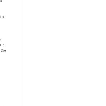
de
ität
er
Ein
 Die