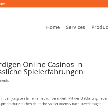
.com
Home
Services
Produc
digen Online Casinos in
ssliche Spielerfahrungen
ments
in den jüngsten Jahren erheblich verändert. Mit der Etablierung neuer
elerschutz suchen deutsche Spieler intensiv nach zuverlässigen