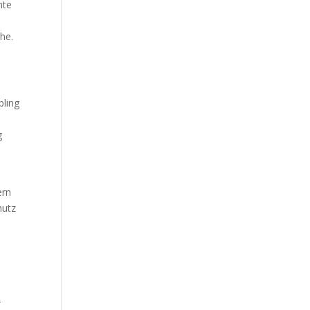
nte
he.
bling
g
ern
hutz
r