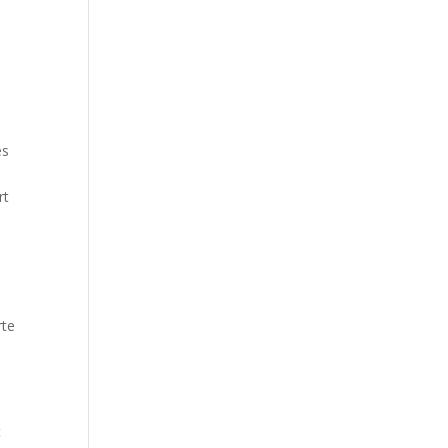
es
rt
rte
t